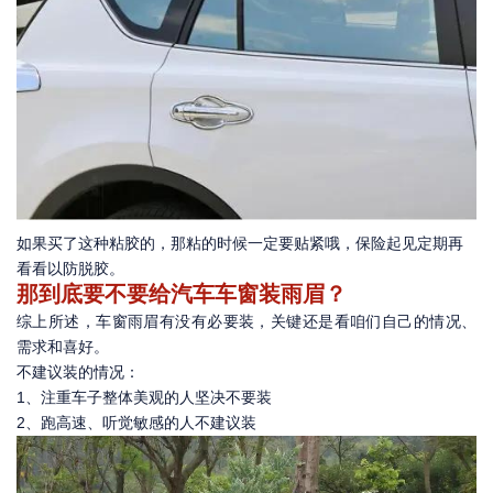
如果买了这种粘胶的，那粘的时候一定要贴紧哦，保险起见定期再
看看以防脱胶。
那到底要不要给汽车车窗装雨眉？
综上所述，车窗雨眉有没有必要装，关键还是看咱们自己的情况、
需求和喜好。
不建议装的情况：
1、注重车子整体美观的人坚决不要装
2、跑高速、听觉敏感的人不建议装