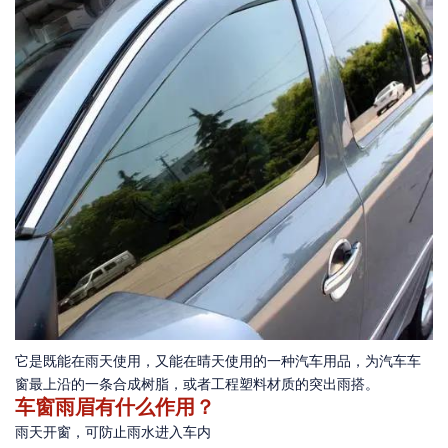
它是既能在雨天使用，又能在晴天使用的一种汽车用品，为汽车车
窗最上沿的一条合成树脂，或者工程塑料材质的突出雨搭。
车窗雨眉有什么作用？
雨天开窗，可防止雨水进入车内