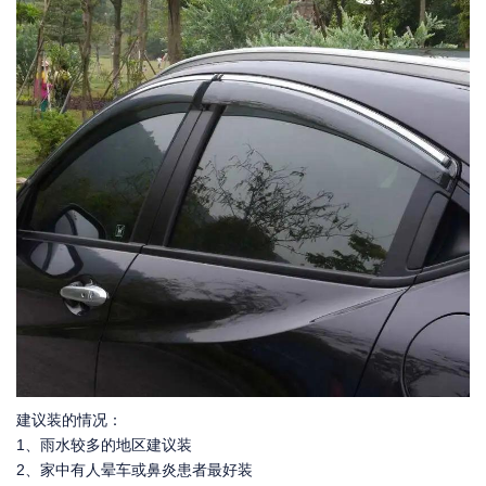
建议装的情况：
1、雨水较多的地区建议装
2、家中有人晕车或鼻炎患者最好装