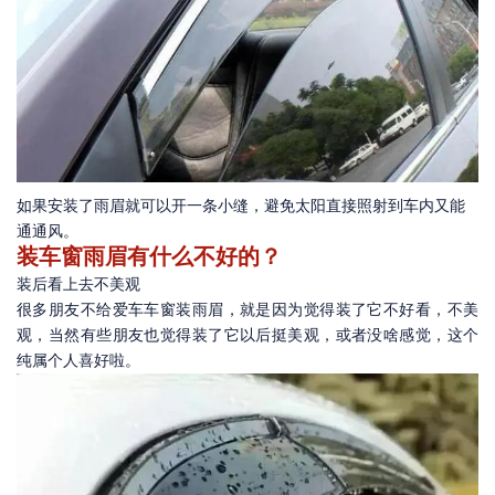
如果安装了雨眉就可以开一条小缝，避免太阳直接照射到车内又能
通通风。
装车窗雨眉有什么不好的？
装后看上去不美观
很多朋友不给爱车车窗装雨眉，就是因为觉得装了它不好看，不美
观，当然有些朋友也觉得装了它以后挺美观，或者没啥感觉，这个
纯属个人喜好啦。